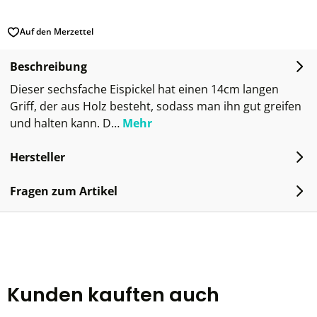
Auf den Merzettel
Beschreibung
Dieser sechsfache Eispickel hat einen 14cm langen
Griff, der aus Holz besteht, sodass man ihn gut greifen
und halten kann. D…
Mehr
Hersteller
Fragen zum Artikel
Kunden kauften auch