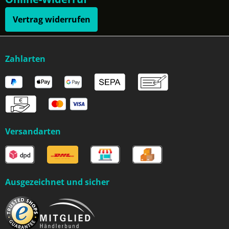
Vertrag widerrufen
Zahlarten
Versandarten
Ausgezeichnet und sicher