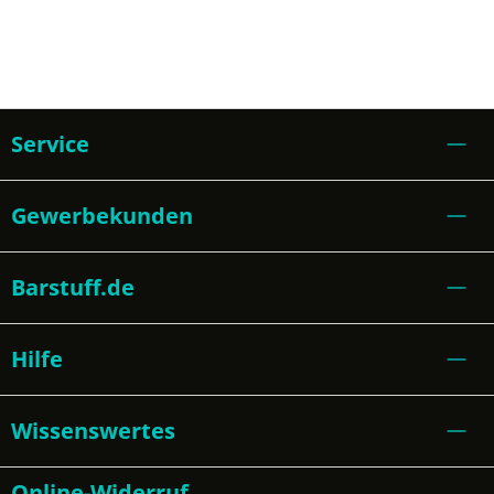
Service
Gewerbekunden
Barstuff.de
Hilfe
Wissenswertes
Online-Widerruf