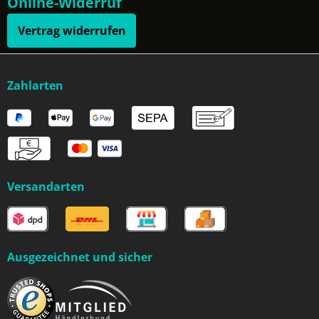
Online-Widerruf
Vertrag widerrufen
Zahlarten
Versandarten
Ausgezeichnet und sicher