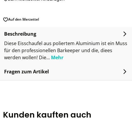
Auf den Merzettel
Beschreibung
Diese Eisschaufel aus poliertem Aluminium ist ein Muss
für den professionellen Barkeeper und die, diees
werden wollen! Die…
Mehr
Fragen zum Artikel
Kunden kauften auch