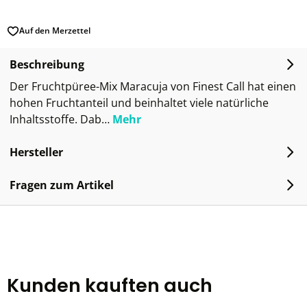
Auf den Merzettel
Beschreibung
Der Fruchtpüree-Mix Maracuja von Finest Call hat einen
hohen Fruchtanteil und beinhaltet viele natürliche
Inhaltsstoffe. Dab…
Mehr
Hersteller
Fragen zum Artikel
Kunden kauften auch