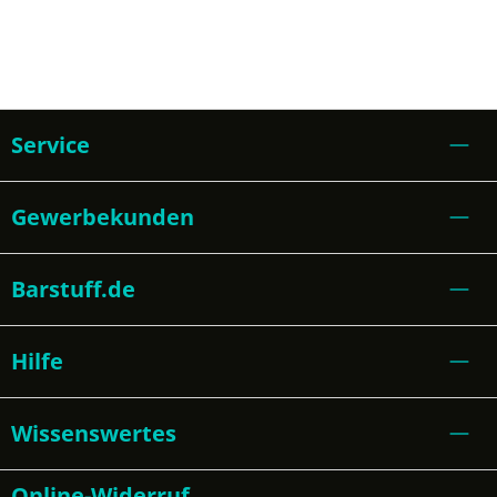
Service
Gewerbekunden
Barstuff.de
Hilfe
Wissenswertes
Online-Widerruf