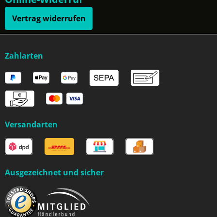
Vertrag widerrufen
Zahlarten
Versandarten
Ausgezeichnet und sicher