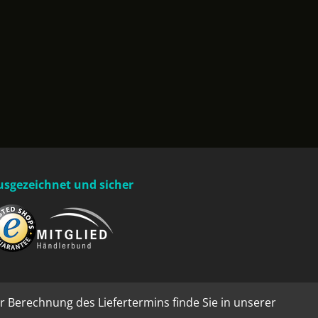
usgezeichnet und sicher
r Berechnung des Liefertermins finde Sie in unserer