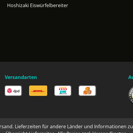
Hoshizaki Eiswürfelbereiter
Versandarten
A
rsand. Lieferzeiten für andere Länder und Informationen zu