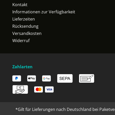
Kontakt
Informationen zur Verfügbarkeit
Lieferzeiten
Rücksendung
Versandkosten
Widerruf
Zahlarten
*Gilt für Lieferungen nach Deutschland bei Paketve