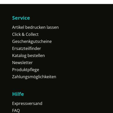
Service
Artikel bedrucken lassen
Click & Collect
Geschenkgutscheine
Ersatzteilfinder
Katalog bestellen
Newsletter
Produktpflege
Zahlungsmöglichkeiten
Hilfe
Expressversand
FAQ