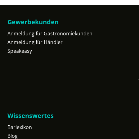
Gewerbekunden
Anmeldung für Gastronomiekunden
Anmeldung für Händler
Speakeasy
Wissenswertes
Barlexikon
Blog