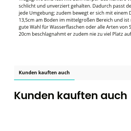
schlicht und unverziert gehalten. Dadurch passt de
jede Umgebung; zudem bewegt er sich mit einem 
13,5cm am Boden im mittelgroßen Bereich und ist
gute Wahl für Wasserflaschen oder alle Arten von 
20cm beschlagnahmt er zudem nie zu viel Platz au
Kunden kauften auch
Kunden kauften auch