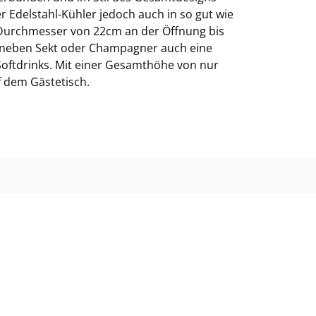
r Edelstahl-Kühler jedoch auch in so gut wie
Durchmesser von 22cm an der Öffnung bis
 neben Sekt oder Champagner auch eine
Softdrinks. Mit einer Gesamthöhe von nur
f dem Gästetisch.