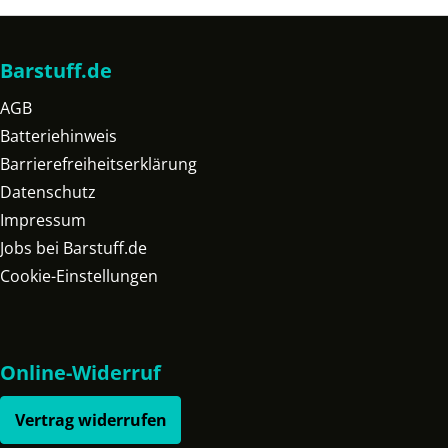
Barstuff.de
AGB
Batteriehinweis
Barrierefreiheitserklärung
Datenschutz
Impressum
Jobs bei Barstuff.de
Cookie-Einstellungen
Online-Widerruf
Vertrag widerrufen