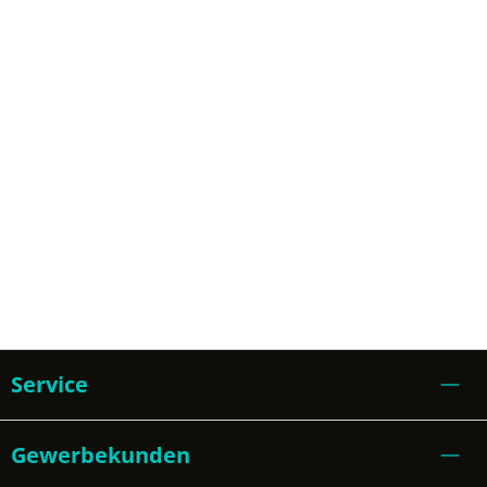
Service
Gewerbekunden