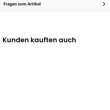
Fragen zum Artikel
Kunden kauften auch