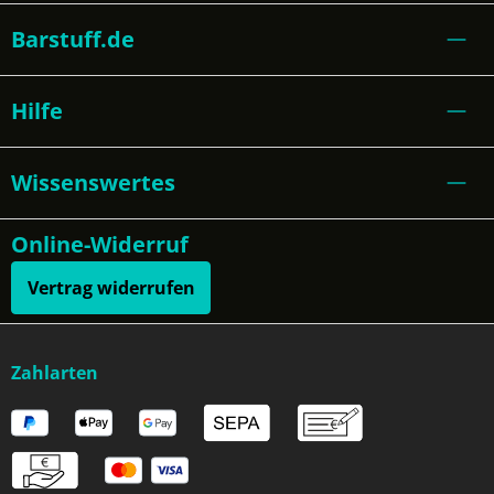
Barstuff.de
Hilfe
Wissenswertes
Online-Widerruf
Vertrag widerrufen
Zahlarten