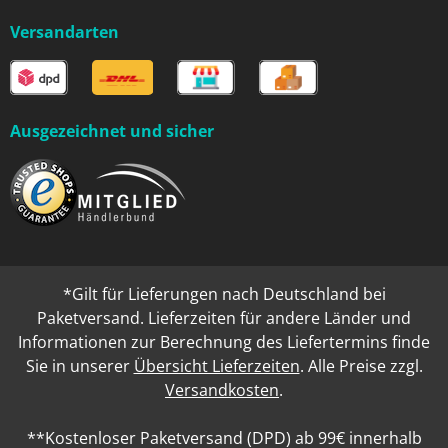
Versandarten
Ausgezeichnet und sicher
*Gilt für Lieferungen nach Deutschland bei
Paketversand. Lieferzeiten für andere Länder und
Informationen zur Berechnung des Liefertermins finde
Sie in unserer
Übersicht Lieferzeiten
. Alle Preise zzgl.
Versandkosten
.
**Kostenloser Paketversand (DPD) ab 99€ innerhalb