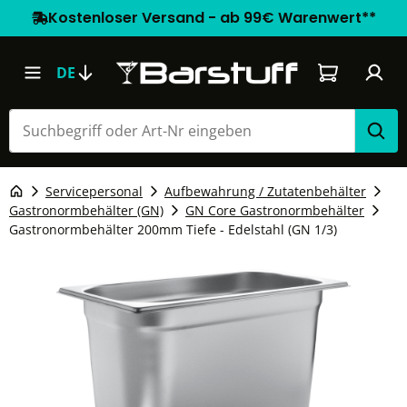
Kostenloser Versand - ab 99€ Warenwert**
Warenkorb e
DE
Servicepersonal
Aufbewahrung / Zutatenbehälter
Gastronormbehälter (GN)
GN Core Gastronormbehälter
Gastronormbehälter 200mm Tiefe - Edelstahl (GN 1/3)