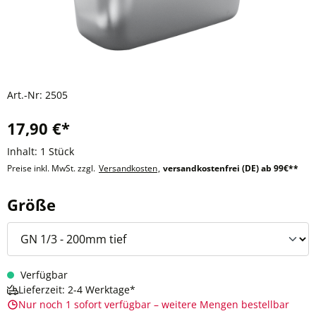
Art.-Nr:
2505
17,90 €*
Inhalt:
1 Stück
Preise inkl. MwSt. zzgl.
Versandkosten
,
versandkostenfrei (DE) ab 99€**
auswählen
Größe
Verfügbar
Lieferzeit: 2-4 Werktage*
Nur noch 1 sofort verfügbar – weitere Mengen bestellbar