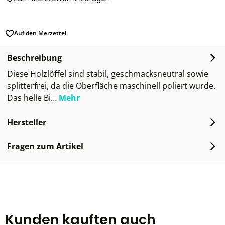
Auf den Merzettel
Beschreibung
Diese Holzlöffel sind stabil, geschmacksneutral sowie
splitterfrei, da die Oberfläche maschinell poliert wurde.
Das helle Bi…
Mehr
Hersteller
Fragen zum Artikel
Kunden kauften auch