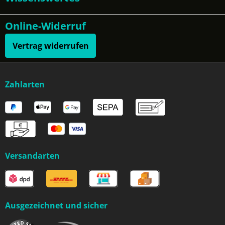
Online-Widerruf
Vertrag widerrufen
Zahlarten
Versandarten
Ausgezeichnet und sicher