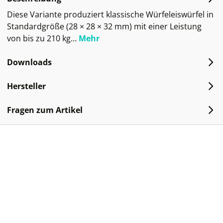
Diese Variante produziert klassische Würfeleiswürfel in
Standardgröße (28 × 28 × 32 mm) mit einer Leistung
von bis zu 210 kg…
Mehr
Downloads
Hersteller
Fragen zum Artikel