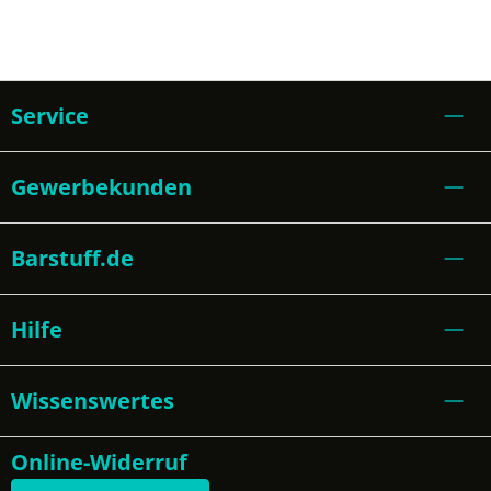
Service
Gewerbekunden
Barstuff.de
Hilfe
Wissenswertes
Online-Widerruf