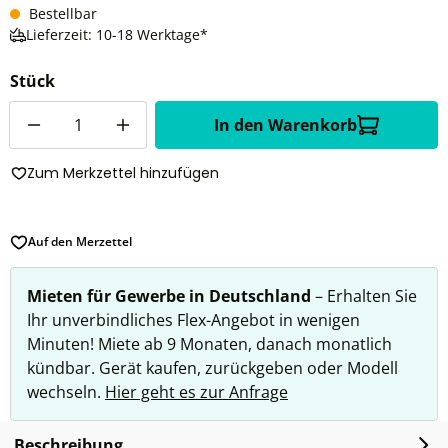
Bestellbar
Lieferzeit: 10-18 Werktage*
Stück
Anzahl
In den Warenkorb
Zum Merkzettel hinzufügen
Auf den Merzettel
Mieten für Gewerbe in Deutschland
– Erhalten Sie
Ihr unverbindliches Flex-Angebot in wenigen
Minuten! Miete ab 9 Monaten, danach monatlich
kündbar. Gerät kaufen, zurückgeben oder Modell
wechseln.
Hier geht es zur Anfrage
Beschreibung