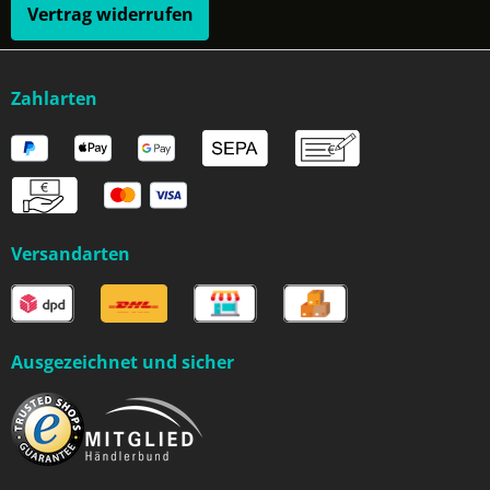
Vertrag widerrufen
Zahlarten
Versandarten
Ausgezeichnet und sicher