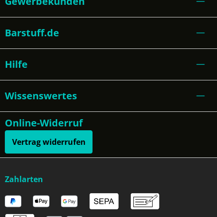
Gewerbekunden
Barstuff.de
Hilfe
Wissenswertes
Online-Widerruf
Vertrag widerrufen
Zahlarten