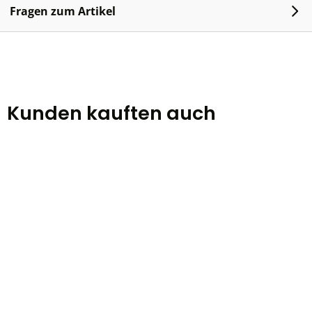
Fragen zum Artikel
Kunden kauften auch