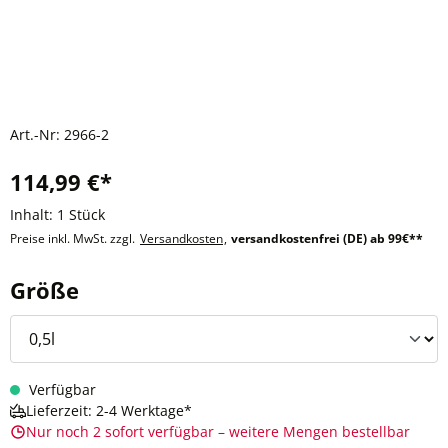
Art.-Nr:
2966-2
114,99 €*
Inhalt:
1 Stück
Preise inkl. MwSt. zzgl.
Versandkosten
,
versandkostenfrei (DE) ab 99€**
auswählen
Größe
Verfügbar
Lieferzeit: 2-4 Werktage*
Nur noch 2 sofort verfügbar – weitere Mengen bestellbar