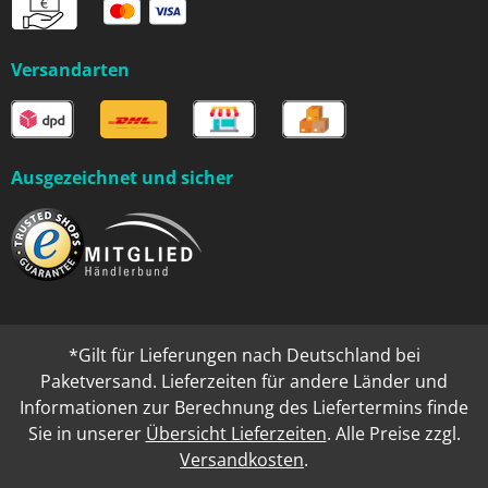
Versandarten
Ausgezeichnet und sicher
*Gilt für Lieferungen nach Deutschland bei
Paketversand. Lieferzeiten für andere Länder und
Informationen zur Berechnung des Liefertermins finde
Sie in unserer
Übersicht Lieferzeiten
. Alle Preise zzgl.
Versandkosten
.