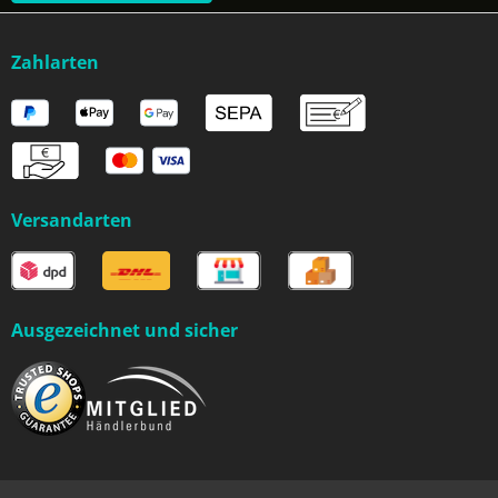
Zahlarten
Versandarten
Ausgezeichnet und sicher