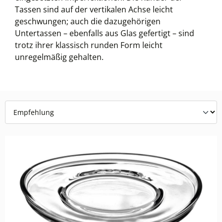
Tassen sind auf der vertikalen Achse leicht
geschwungen; auch die dazugehörigen
Untertassen – ebenfalls aus Glas gefertigt – sind
trotz ihrer klassisch runden Form leicht
unregelmäßig gehalten.