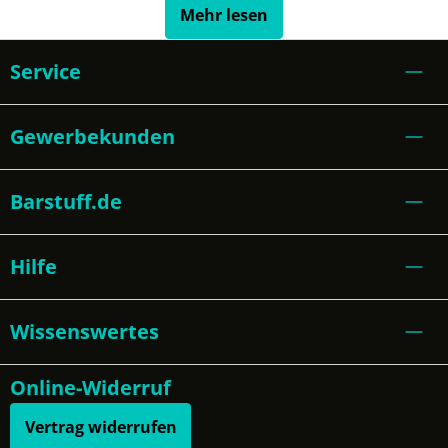
Mehr lesen
Service
Gewerbekunden
Barstuff.de
Hilfe
Wissenswertes
Online-Widerruf
Vertrag widerrufen