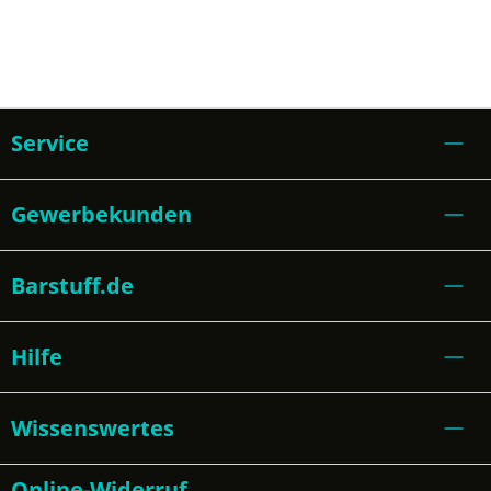
Service
Gewerbekunden
Barstuff.de
Hilfe
Wissenswertes
Online-Widerruf