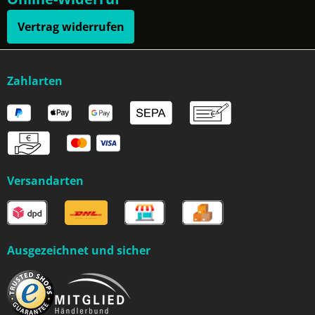
Vertrag widerrufen
Zahlarten
Versandarten
Ausgezeichnet und sicher