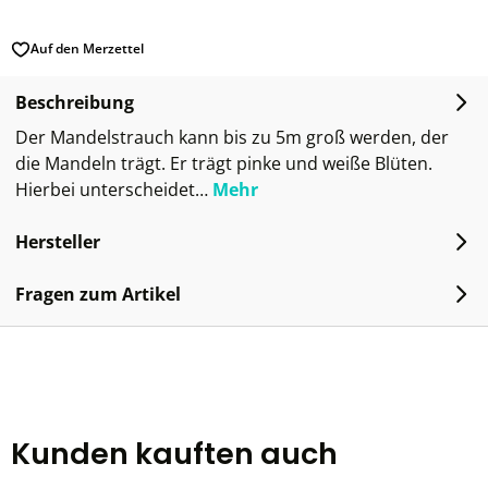
Auf den Merzettel
Beschreibung
Der Mandelstrauch kann bis zu 5m groß werden, der
die Mandeln trägt. Er trägt pinke und weiße Blüten.
Hierbei unterscheidet…
Mehr
Hersteller
Fragen zum Artikel
Kunden kauften auch