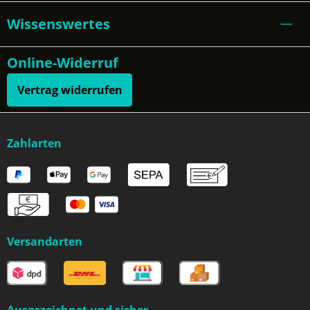
Wissenswertes
Online-Widerruf
Vertrag widerrufen
Zahlarten
Versandarten