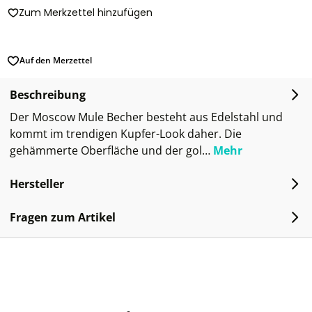
Zum Merkzettel hinzufügen
Auf den Merzettel
Beschreibung
Der Moscow Mule Becher besteht aus Edelstahl und
kommt im trendigen Kupfer-Look daher. Die
gehämmerte Oberfläche und der gol…
Mehr
Hersteller
Fragen zum Artikel