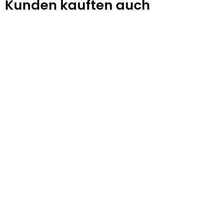
Kunden kauften auch