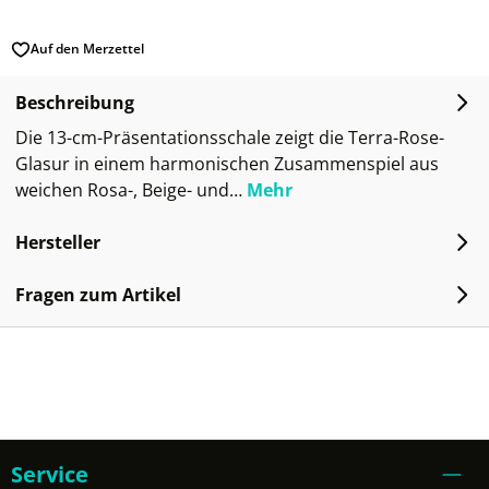
Auf den Merzettel
Beschreibung
Die 13-cm-Präsentationsschale zeigt die Terra-Rose-
Glasur in einem harmonischen Zusammenspiel aus
weichen Rosa-, Beige- und…
Mehr
Hersteller
Fragen zum Artikel
Service