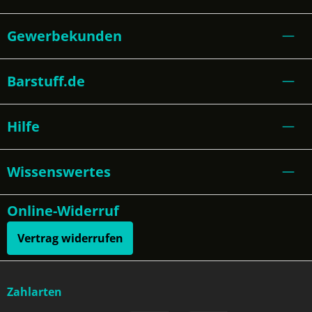
Gewerbekunden
Barstuff.de
Hilfe
Wissenswertes
Online-Widerruf
Vertrag widerrufen
Zahlarten