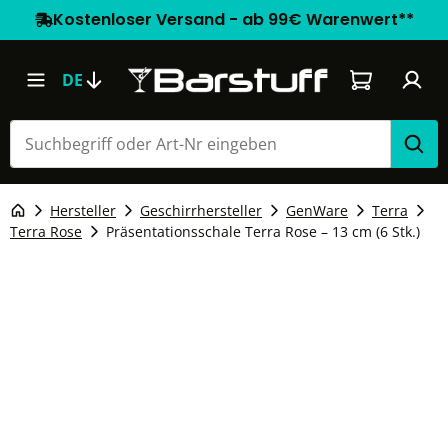
Kostenloser Versand - ab 99€ Warenwert**
Warenkorb e
DE
Hersteller
Geschirrhersteller
GenWare
Terra
Terra Rose
Präsentationsschale Terra Rose – 13 cm (6 Stk.)