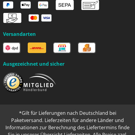
Versandarten
Ausgezeichnet und sicher
*Gilt für Lieferungen nach Deutschland bei
Paketversand. Lieferzeiten für andere Länder und
Informationen zur Berechnung des Liefertermins finde
Sie in unserer
Übersicht Lieferzeiten
. Alle Preise zzgl.