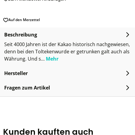
Auf den Merzettel
Beschreibung
Seit 4000 Jahren ist der Kakao historisch nachgewiesen,
denn bei den Toltekenwurde er getrunken galt auch als
Währung. Und s…
Mehr
Hersteller
Fragen zum Artikel
Kunden kauften auch