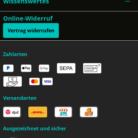
Wissenswertes
Online-Widerruf
Vertrag widerrufen
Zahlarten
Versandarten
Ausgezeichnet und sicher