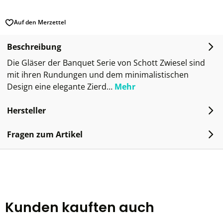
Auf den Merzettel
Beschreibung
Die Gläser der Banquet Serie von Schott Zwiesel sind
mit ihren Rundungen und dem minimalistischen
Design eine elegante Zierd…
Mehr
Hersteller
Fragen zum Artikel
Kunden kauften auch