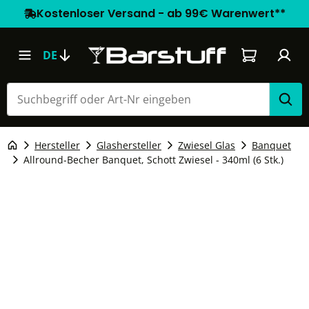
Kostenloser Versand - ab 99€ Warenwert**
Warenkorb e
DE
Hersteller
Glashersteller
Zwiesel Glas
Banquet
Allround-Becher Banquet, Schott Zwiesel - 340ml (6 Stk.)