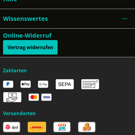
Wissenswertes
Online-Widerruf
Vertrag widerrufen
Zahlarten
Versandarten