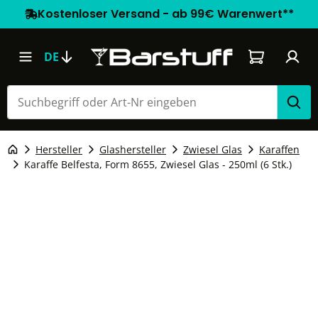
Kostenloser Versand - ab 99€ Warenwert**
Warenkorb e
DE
Hersteller
Glashersteller
Zwiesel Glas
Karaffen
Karaffe Belfesta, Form 8655, Zwiesel Glas - 250ml (6 Stk.)