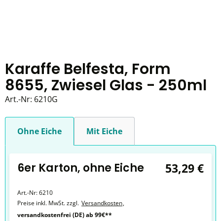
Karaffe Belfesta, Form
8655, Zwiesel Glas - 250ml
Art.-Nr:
6210G
Ohne Eiche
Mit Eiche
6er Karton, ohne Eiche
53,29 €
Art.-Nr:
6210
Preise inkl. MwSt. zzgl.
Versandkosten
,
versandkostenfrei (DE) ab 99€**