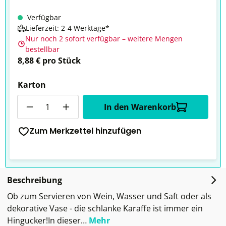
Verfügbar
Lieferzeit: 2-4 Werktage*
Nur noch 2 sofort verfügbar – weitere Mengen
bestellbar
8,88 € pro Stück
Karton
Anzahl
In den Warenkorb
Zum Merkzettel hinzufügen
Beschreibung
Ob zum Servieren von Wein, Wasser und Saft oder als
dekorative Vase - die schlanke Karaffe ist immer ein
Hingucker!In dieser…
Mehr