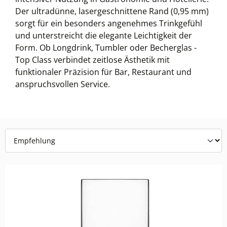
Der ultradünne, lasergeschnittene Rand (0,95 mm)
sorgt für ein besonders angenehmes Trinkgefühl
und unterstreicht die elegante Leichtigkeit der
Form. Ob Longdrink, Tumbler oder Becherglas -
Top Class verbindet zeitlose Ästhetik mit
funktionaler Präzision für Bar, Restaurant und
anspruchsvollen Service.