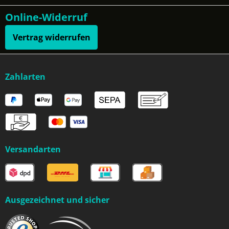
Online-Widerruf
Vertrag widerrufen
Zahlarten
Versandarten
Ausgezeichnet und sicher