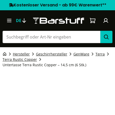
Kostenloser Versand - ab 99€ Warenwert**
Warenkorb e
DE
Hersteller
Geschirrhersteller
GenWare
Terra
Terra Rustic Copper
Untertasse Terra Rustic Copper – 14,5 cm (6 Stk.)