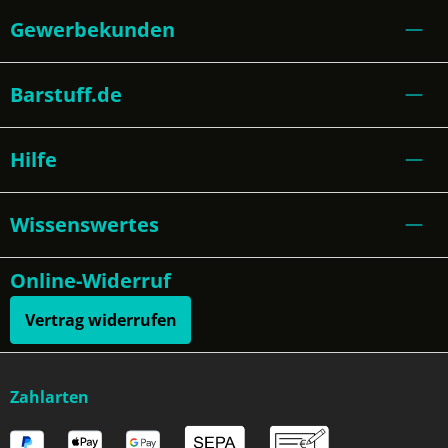
Gewerbekunden
Barstuff.de
Hilfe
Wissenswertes
Online-Widerruf
Vertrag widerrufen
Zahlarten