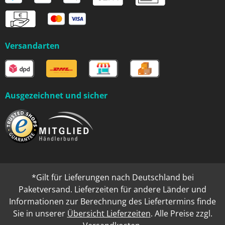
Versandarten
Ausgezeichnet und sicher
*Gilt für Lieferungen nach Deutschland bei
Paketversand. Lieferzeiten für andere Länder und
Informationen zur Berechnung des Liefertermins finde
Sie in unserer
Übersicht Lieferzeiten
. Alle Preise zzgl.