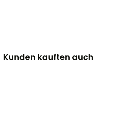
Kunden kauften auch