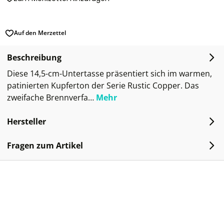
Auf den Merzettel
Beschreibung
Diese 14,5-cm-Untertasse präsentiert sich im warmen,
patinierten Kupferton der Serie Rustic Copper. Das
zweifache Brennverfa…
Mehr
Hersteller
Fragen zum Artikel