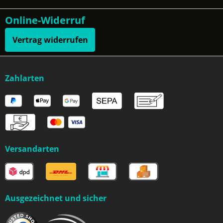
Online-Widerruf
Vertrag widerrufen
Zahlarten
Versandarten
Ausgezeichnet und sicher