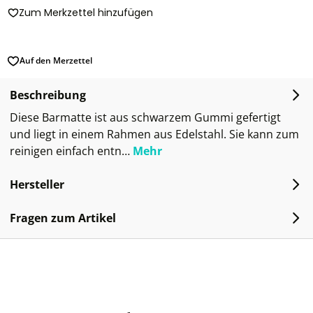
Zum Merkzettel hinzufügen
Auf den Merzettel
Beschreibung
Diese Barmatte ist aus schwarzem Gummi gefertigt
und liegt in einem Rahmen aus Edelstahl. Sie kann zum
reinigen einfach entn…
Mehr
Hersteller
Fragen zum Artikel