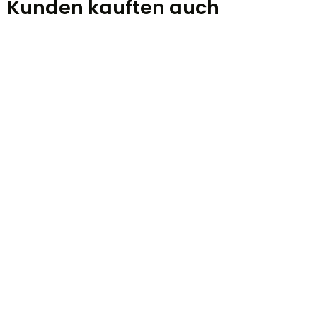
Kunden kauften auch