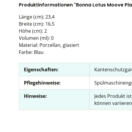
Produktinformationen "Bonna Lotus Moove Plat
Länge (cm): 23,4
Breite (cm): 16,5
Höhe (cm): 2
Volumen (ml): 0
Material: Porzellan, glasiert
Farbe: Blau
Eigenschaften:
Kantenschutzgar
Pflegehinweise:
Spülmaschineng
Hinweise:
Jedes Produkt is
können variieren