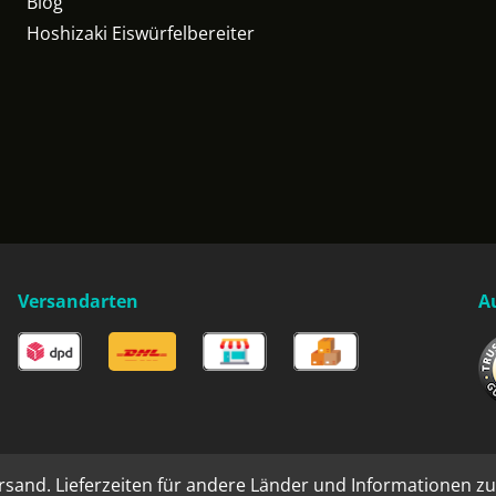
Blog
Hoshizaki Eiswürfelbereiter
Versandarten
A
rsand. Lieferzeiten für andere Länder und Informationen zu