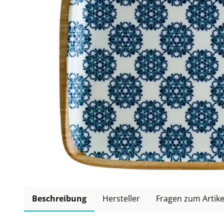
Beschreibung
Hersteller
Fragen zum Artike