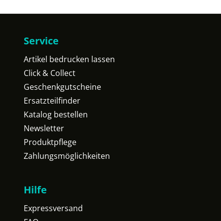
Service
Artikel bedrucken lassen
Click & Collect
Geschenkgutscheine
Ersatzteilfinder
Katalog bestellen
Newsletter
Produktpflege
Zahlungsmöglichkeiten
Hilfe
Expressversand