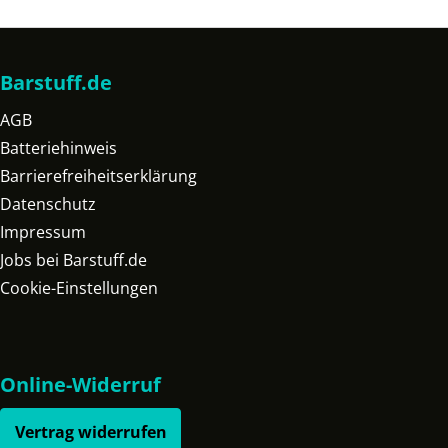
Barstuff.de
AGB
Batteriehinweis
Barrierefreiheitserklärung
Datenschutz
Impressum
Jobs bei Barstuff.de
Cookie-Einstellungen
Online-Widerruf
Vertrag widerrufen