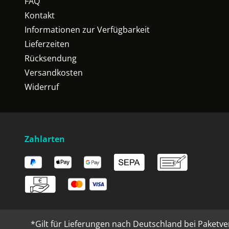
FAQ
Kontakt
Informationen zur Verfügbarkeit
Lieferzeiten
Rücksendung
Versandkosten
Widerruf
Zahlarten
*Gilt für Lieferungen nach Deutschland bei Paketve