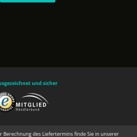
usgezeichnet und sicher
r Berechnung des Liefertermins finde Sie in unserer