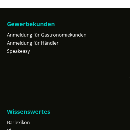
Gewerbekunden
Anmeldung für Gastronomiekunden
Anmeldung für Händler
Speakeasy
Wissenswertes
Barlexikon