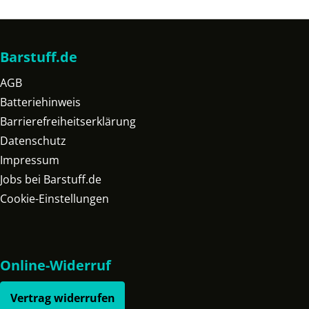
Barstuff.de
AGB
Batteriehinweis
Barrierefreiheitserklärung
Datenschutz
Impressum
Jobs bei Barstuff.de
Cookie-Einstellungen
Online-Widerruf
Vertrag widerrufen