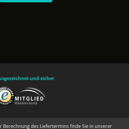
usgezeichnet und sicher
r Berechnung des Liefertermins finde Sie in unserer