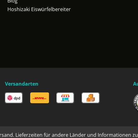
Blog
Hoshizaki Eiswürfelbereiter
Versandarten
A
rsand. Lieferzeiten für andere Länder und Informationen zu