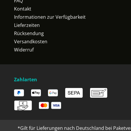
FAQ
Kontakt
Informationen zur Verfügbarkeit
Lieferzeiten
Rücksendung
Versandkosten
Widerruf
Zahlarten
*Gilt für Lieferungen nach Deutschland bei Paketve