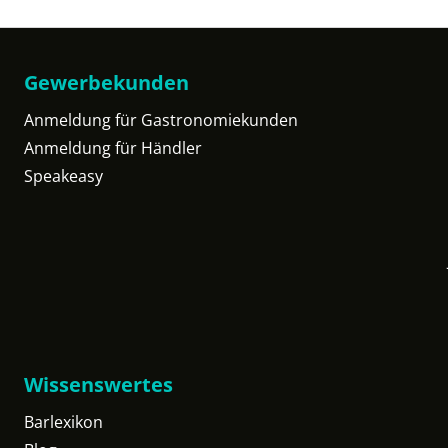
Gewerbekunden
Anmeldung für Gastronomiekunden
Anmeldung für Händler
Speakeasy
Wissenswertes
Barlexikon