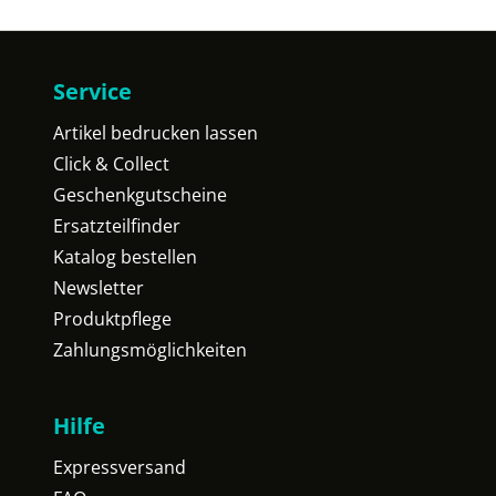
Service
Artikel bedrucken lassen
Click & Collect
Geschenkgutscheine
Ersatzteilfinder
Katalog bestellen
Newsletter
Produktpflege
Zahlungsmöglichkeiten
Hilfe
Expressversand