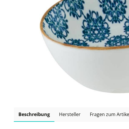
Beschreibung
Hersteller
Fragen zum Artike