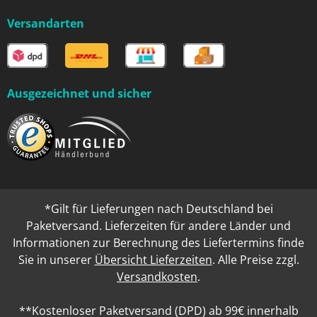
Versandarten
Ausgezeichnet und sicher
*Gilt für Lieferungen nach Deutschland bei
Paketversand. Lieferzeiten für andere Länder und
Informationen zur Berechnung des Liefertermins finde
Sie in unserer
Übersicht Lieferzeiten
. Alle Preise zzgl.
Versandkosten
.
**Kostenloser Paketversand (DPD) ab 99€ innerhalb