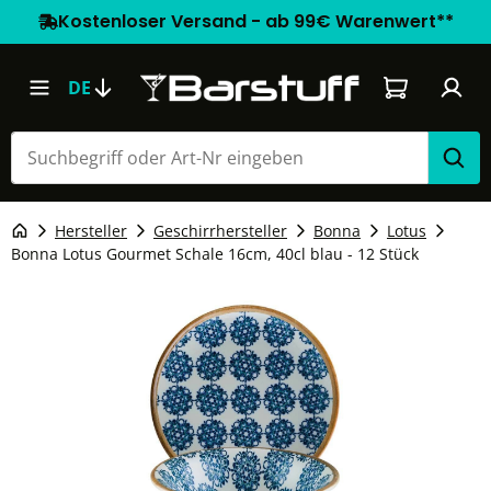
Kostenloser Versand - ab 99€ Warenwert**
Warenkorb e
DE
Hersteller
Geschirrhersteller
Bonna
Lotus
Bonna Lotus Gourmet Schale 16cm, 40cl blau - 12 Stück