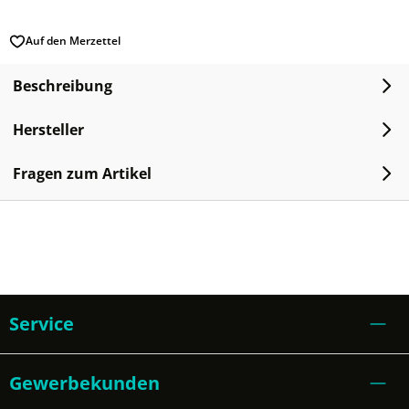
Auf den Merzettel
Beschreibung
Hersteller
Fragen zum Artikel
Service
Gewerbekunden