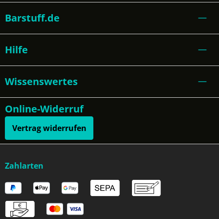
Barstuff.de
Hilfe
Wissenswertes
Online-Widerruf
Vertrag widerrufen
Zahlarten