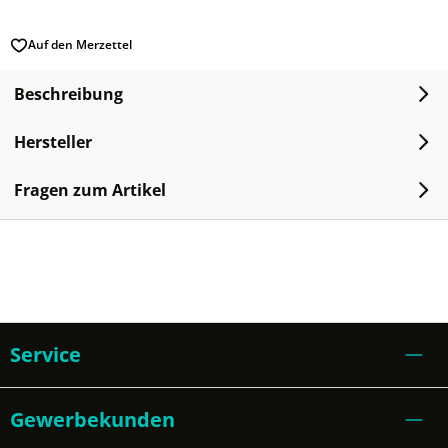
Auf den Merzettel
Beschreibung
Hersteller
Fragen zum Artikel
Service
Gewerbekunden