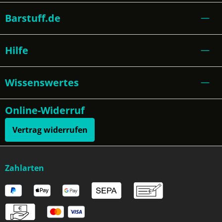
Barstuff.de
Hilfe
Wissenswertes
Online-Widerruf
Vertrag widerrufen
Zahlarten