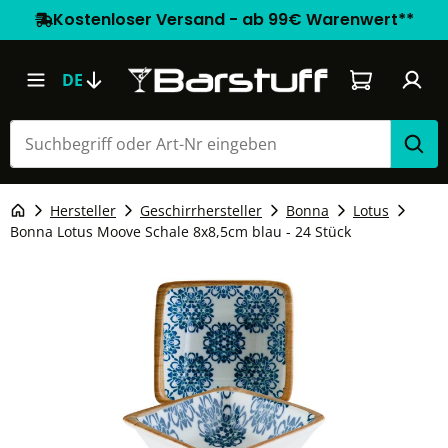
Kostenloser Versand - ab 99€ Warenwert**
Warenkorb e
DE
Hersteller
Geschirrhersteller
Bonna
Lotus
Bonna Lotus Moove Schale 8x8,5cm blau - 24 Stück