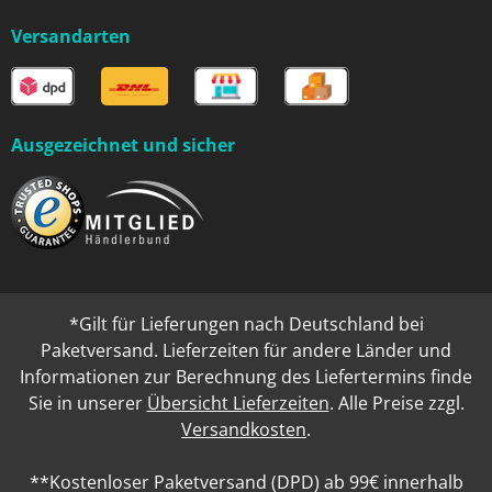
Versandarten
Ausgezeichnet und sicher
*Gilt für Lieferungen nach Deutschland bei
Paketversand. Lieferzeiten für andere Länder und
Informationen zur Berechnung des Liefertermins finde
Sie in unserer
Übersicht Lieferzeiten
. Alle Preise zzgl.
Versandkosten
.
**Kostenloser Paketversand (DPD) ab 99€ innerhalb