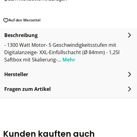
Auf den Merzettel
Beschreibung
- 1300 Watt Motor- 5 Geschwindigkeitsstufen mit
Digitalanzeige- XXL-Einfüllschacht (Ø 84mm) - 1,25l
Saftbox mit Skalierung-…
Mehr
Hersteller
Fragen zum Artikel
Kunden kauften auch