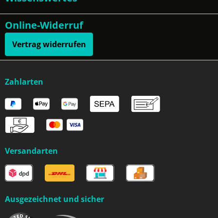
Online-Widerruf
Vertrag widerrufen
Zahlarten
Versandarten
Ausgezeichnet und sicher