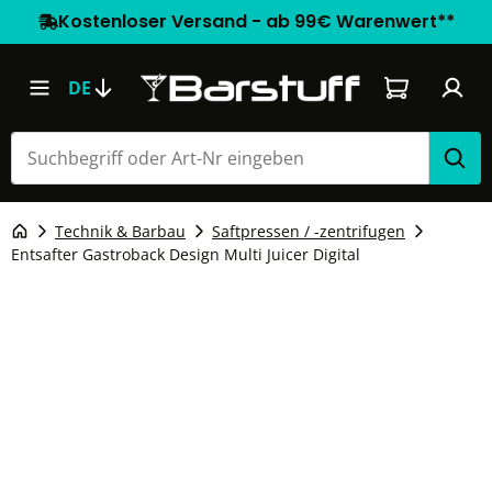
Kostenloser Versand - ab 99€ Warenwert**
Warenkorb e
DE
Technik & Barbau
Saftpressen / -zentrifugen
Entsafter Gastroback Design Multi Juicer Digital