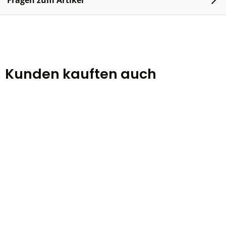
Fragen zum Artikel
Kunden kauften auch