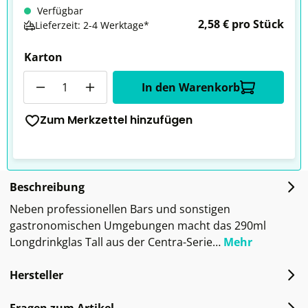
Verfügbar
2,58 € pro Stück
Lieferzeit: 2-4 Werktage*
Karton
Anzahl
In den Warenkorb
Zum Merkzettel hinzufügen
Beschreibung
Neben professionellen Bars und sonstigen
gastronomischen Umgebungen macht das 290ml
Longdrinkglas Tall aus der Centra-Serie…
Mehr
Hersteller