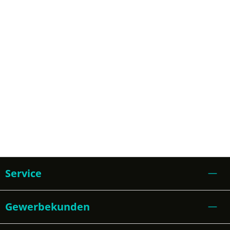
Service
Gewerbekunden