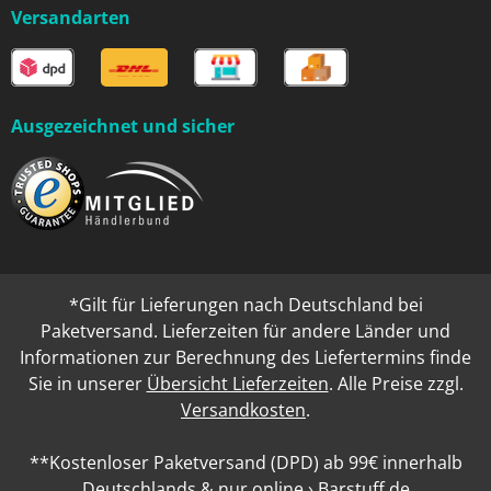
Versandarten
Ausgezeichnet und sicher
*Gilt für Lieferungen nach Deutschland bei
Paketversand. Lieferzeiten für andere Länder und
Informationen zur Berechnung des Liefertermins finde
Sie in unserer
Übersicht Lieferzeiten
. Alle Preise zzgl.
Versandkosten
.
**Kostenloser Paketversand (DPD) ab 99€ innerhalb
Deutschlands & nur online › Barstuff.de