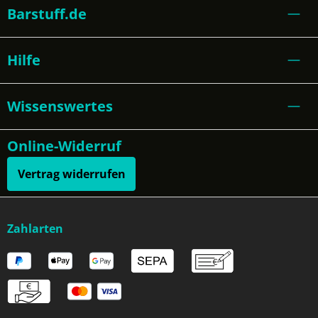
Barstuff.de
Hilfe
Wissenswertes
Online-Widerruf
Vertrag widerrufen
Zahlarten