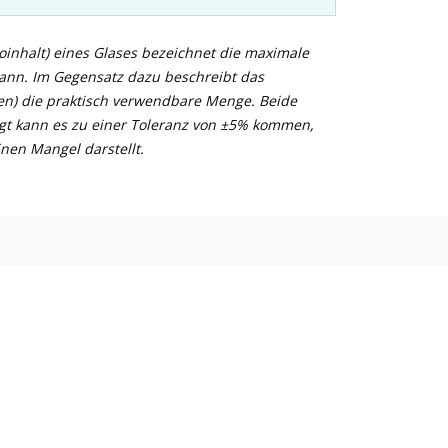
inhalt) eines Glases bezeichnet die maximale
kann. Im Gegensatz dazu beschreibt das
n) die praktisch verwendbare Menge. Beide
gt kann es zu einer Toleranz von ±5% kommen,
nen Mangel darstellt.