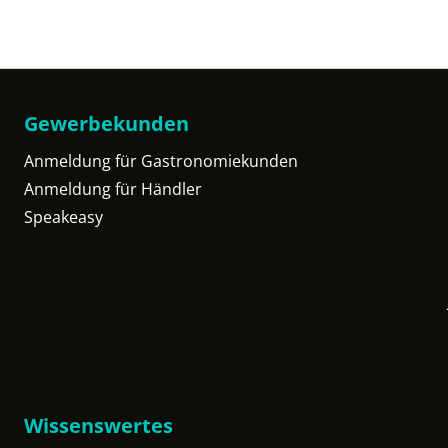
Gewerbekunden
Anmeldung für Gastronomiekunden
Anmeldung für Händler
Speakeasy
Wissenswertes