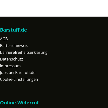
Barstuff.de
AGB
Batteriehinweis
Barrierefreiheitserklärung
Datenschutz
Impressum
Jobs bei Barstuff.de
Cookie-Einstellungen
Online-Widerruf