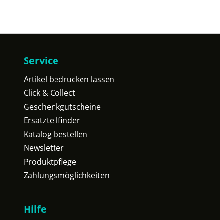
Service
Artikel bedrucken lassen
Click & Collect
Geschenkgutscheine
Ersatzteilfinder
Katalog bestellen
Newsletter
Produktpflege
Zahlungsmöglichkeiten
Hilfe