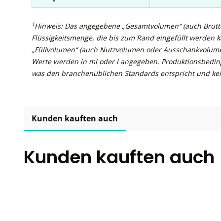
1
Hinweis: Das angegebene „Gesamtvolumen“ (auch Brutto
Flüssigkeitsmenge, die bis zum Rand eingefüllt werden 
„Füllvolumen“ (auch Nutzvolumen oder Ausschankvolume
Werte werden in ml oder l angegeben. Produktionsbedin
was den branchenüblichen Standards entspricht und kei
Kunden kauften auch
Kunden kauften auch