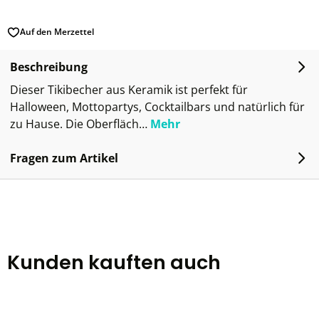
Auf den Merzettel
Beschreibung
Dieser Tikibecher aus Keramik ist perfekt für
Halloween, Mottopartys, Cocktailbars und natürlich für
zu Hause. Die Oberfläch…
Mehr
Fragen zum Artikel
Kunden kauften auch