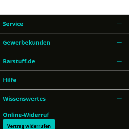
Service
Gewerbekunden
Barstuff.de
Hilfe
Wissenswertes
Online-Widerruf
Vertrag widerrufen