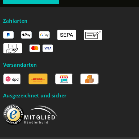
Zahlarten
Versandarten
Ausgezeichnet und sicher