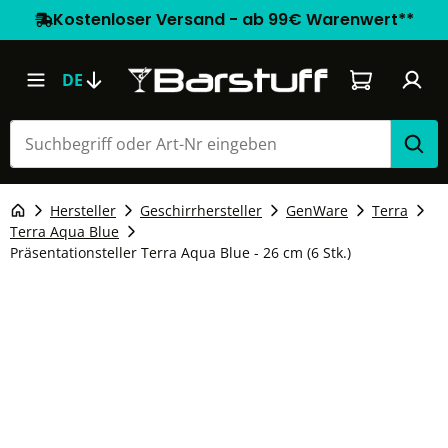
Kostenloser Versand - ab 99€ Warenwert**
Warenkorb e
DE
Hersteller
Geschirrhersteller
GenWare
Terra
Terra Aqua Blue
Präsentationsteller Terra Aqua Blue - 26 cm (6 Stk.)