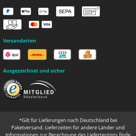
Versandarten
Ausgezeichnet und sicher
*Gilt für Lieferungen nach Deutschland bei
Paketversand. Lieferzeiten für andere Länder und
Informationen zur Berechnung des Liefertermins finde