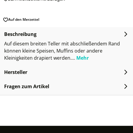
Auf den Merzettel
Beschreibung
Auf diesem breiten Teller mit abschließendem Rand
können kleine Speisen, Muffins oder andere
Kleinigkeiten drapiert werden.…
Mehr
Hersteller
Fragen zum Artikel