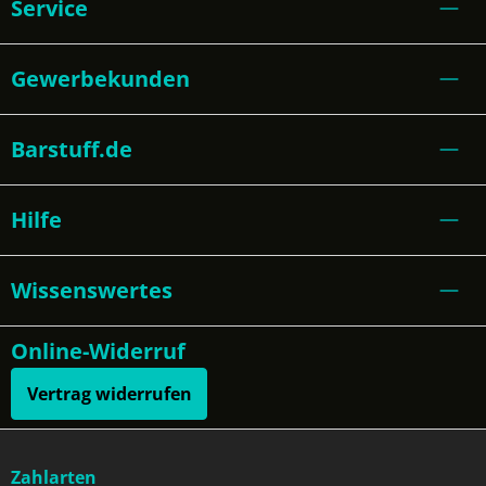
Service
Gewerbekunden
Barstuff.de
Hilfe
Wissenswertes
Online-Widerruf
Vertrag widerrufen
Zahlarten