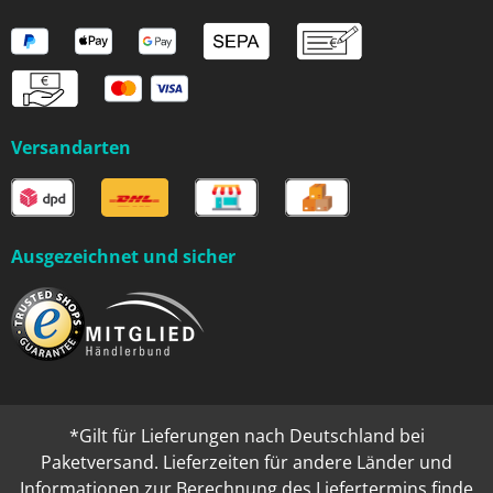
Versandarten
Ausgezeichnet und sicher
*Gilt für Lieferungen nach Deutschland bei
Paketversand. Lieferzeiten für andere Länder und
Informationen zur Berechnung des Liefertermins finde