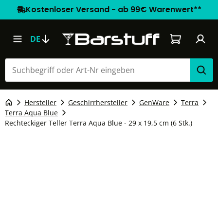
Kostenloser Versand - ab 99€ Warenwert**
Warenkorb e
DE
Hersteller
Geschirrhersteller
GenWare
Terra
Terra Aqua Blue
Rechteckiger Teller Terra Aqua Blue - 29 x 19,5 cm (6 Stk.)