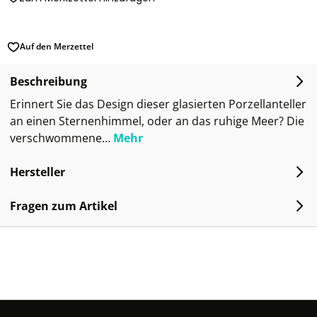
Auf den Merzettel
Beschreibung
Erinnert Sie das Design dieser glasierten Porzellanteller
an einen Sternenhimmel, oder an das ruhige Meer? Die
verschwommene…
Mehr
Hersteller
Fragen zum Artikel