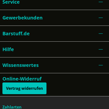
Service
Gewerbekunden
Barstuff.de
Hilfe
Wissenswertes
Online-Widerruf
Vertrag widerrufen
Zahlarten