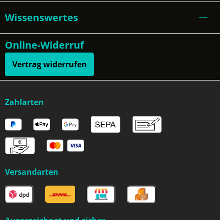
Wissenswertes
Online-Widerruf
Vertrag widerrufen
Zahlarten
Versandarten