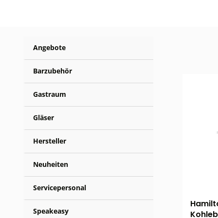
Angebote
Barzubehör
Gastraum
Gläser
Hersteller
Neuheiten
Servicepersonal
Hamilt
Speakeasy
Kohleb