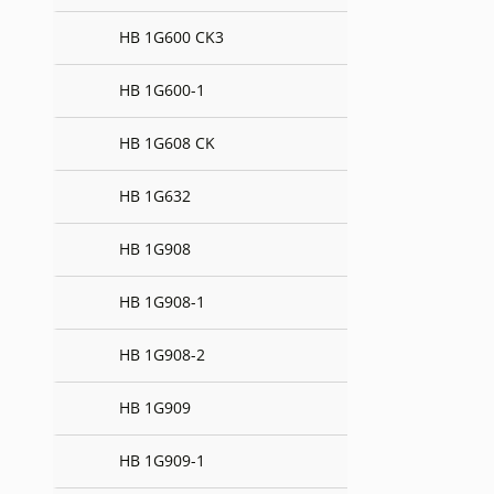
HB 1G600 CK3
HB 1G600-1
HB 1G608 CK
HB 1G632
HB 1G908
HB 1G908-1
HB 1G908-2
HB 1G909
HB 1G909-1