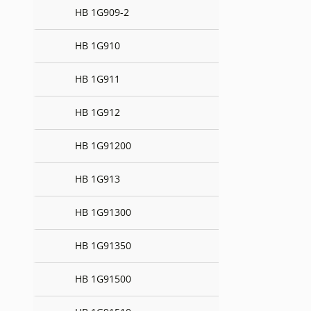
HB 1G909-2
HB 1G910
HB 1G911
HB 1G912
HB 1G91200
HB 1G913
HB 1G91300
HB 1G91350
HB 1G91500