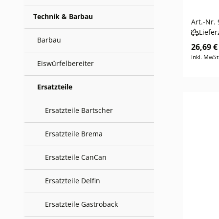
Technik & Barbau
Art.-Nr.
Liefer
Barbau
26,69 €
inkl. MwSt
Eiswürfelbereiter
Ersatzteile
Ersatzteile Bartscher
Ersatzteile Brema
Ersatzteile CanCan
Ersatzteile Delfin
Ersatzteile Gastroback