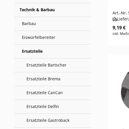
Technik & Barbau
Art.-Nr.
Liefer
Barbau
9,19 €
inkl. MwSt
Eiswürfelbereiter
Ersatzteile
Ersatzteile Bartscher
Ersatzteile Brema
Ersatzteile CanCan
Ersatzteile Delfin
Ersatzteile Gastroback