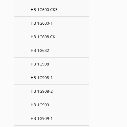
HB 1G600 CK3
HB 1G600-1
HB 1G608 CK
HB 1G632
HB 1G908
HB 1G908-1
HB 1G908-2
HB 1G909
HB 1G909-1