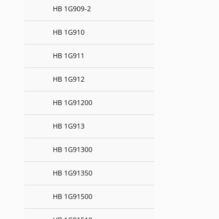
HB 1G909-2
HB 1G910
HB 1G911
HB 1G912
HB 1G91200
HB 1G913
HB 1G91300
HB 1G91350
HB 1G91500