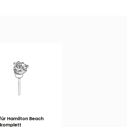
für Hamilton Beach
 komplett