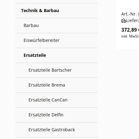
Technik & Barbau
Art.-Nr.
Liefer
Barbau
372,89 
inkl. MwSt
Eiswürfelbereiter
Ersatzteile
Ersatzteile Bartscher
Ersatzteile Brema
Ersatzteile CanCan
Ersatzteile Delfin
Ersatzteile Gastroback