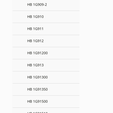
HB 1G909-2
HB 1G910
HB 1G911
HB 1G912
HB 1G91200
HB 1G913
HB 1G91300
HB 1G91350
HB 1G91500