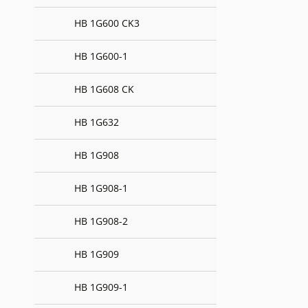
HB 1G600 CK3
HB 1G600-1
HB 1G608 CK
HB 1G632
HB 1G908
HB 1G908-1
HB 1G908-2
HB 1G909
HB 1G909-1