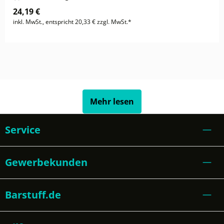
24,19 €
inkl. MwSt., entspricht 20,33 € zzgl. MwSt.*
Mehr lesen
Service
Gewerbekunden
Barstuff.de