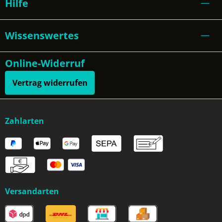
Hilfe
Wissenswertes
Online-Widerruf
Vertrag widerrufen
Zahlarten
Versandarten