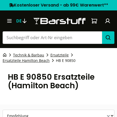
Kostenloser Versand - ab 99€ Warenwert**
Warenkorb e
DE
Technik & Barbau
Ersatzteile
Ersatzteile Hamilton Beach
HB E 90850
HB E 90850 Ersatzteile
(Hamilton Beach)