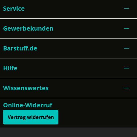
Service
Gewerbekunden
Barstuff.de
Hilfe
Wissenswertes
Online-Widerruf
Vertrag widerrufen