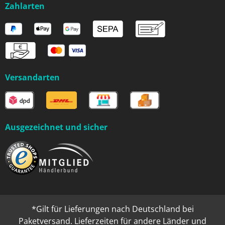
Zahlarten
Versandarten
Ausgezeichnet und sicher
*Gilt für Lieferungen nach Deutschland bei
Paketversand. Lieferzeiten für andere Länder und