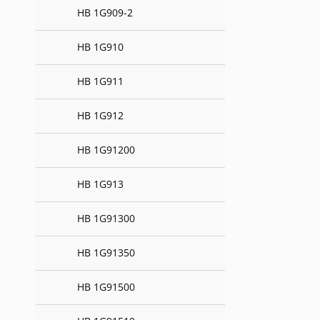
HB 1G909-2
HB 1G910
HB 1G911
HB 1G912
HB 1G91200
HB 1G913
HB 1G91300
HB 1G91350
HB 1G91500