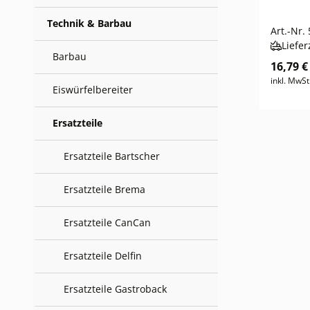
Technik & Barbau
Art.-Nr.
Liefer
Barbau
16,79 €
inkl. MwSt
Eiswürfelbereiter
Ersatzteile
Ersatzteile Bartscher
Ersatzteile Brema
Ersatzteile CanCan
Ersatzteile Delfin
Ersatzteile Gastroback