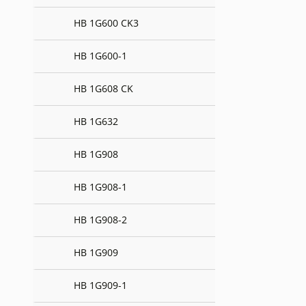
HB 1G600 CK3
HB 1G600-1
HB 1G608 CK
HB 1G632
HB 1G908
HB 1G908-1
HB 1G908-2
HB 1G909
HB 1G909-1