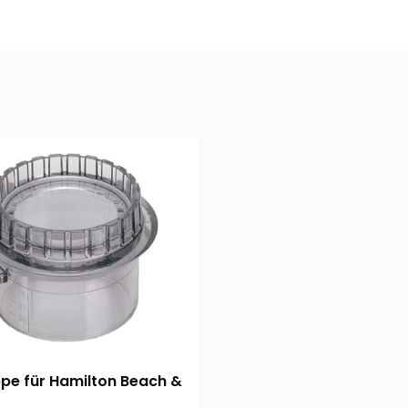
ppe für Hamilton Beach &