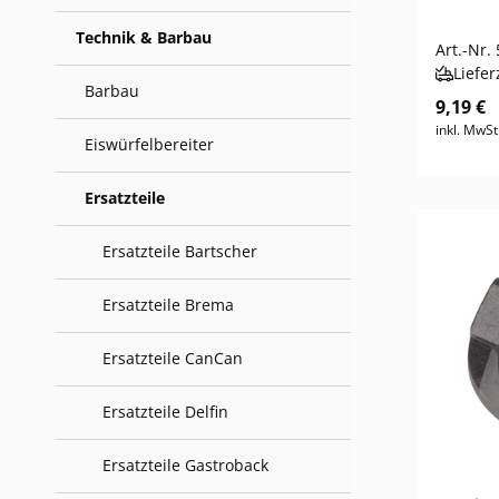
Technik & Barbau
Art.-Nr.
Liefer
Barbau
9,19 €
inkl. MwSt
Eiswürfelbereiter
Ersatzteile
Ersatzteile Bartscher
Ersatzteile Brema
Ersatzteile CanCan
Ersatzteile Delfin
Ersatzteile Gastroback