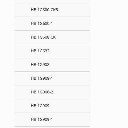
HB 1G600 CK3
HB 1G600-1
HB 1G608 CK
HB 1G632
HB 1G908
HB 1G908-1
HB 1G908-2
HB 1G909
HB 1G909-1