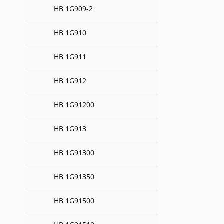
HB 1G909-2
HB 1G910
HB 1G911
HB 1G912
HB 1G91200
HB 1G913
HB 1G91300
HB 1G91350
HB 1G91500