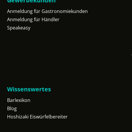
Gewerbekunden
Anmeldung für Gastronomiekunden
Anmeldung für Händler
Speakeasy
Wissenswertes
Barlexikon
Blog
Hoshizaki Eiswürfelbereiter