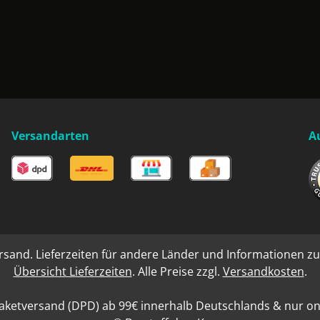
Versandarten
A
rsand. Lieferzeiten für andere Länder und Informationen zu
Übersicht Lieferzeiten
. Alle Preise zzgl.
Versandkosten
.
aketversand (DPD) ab 99€ innerhalb Deutschlands & nur onli