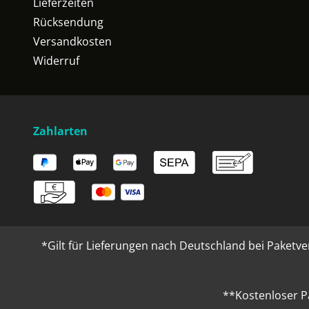
Lieferzeiten
Rücksendung
Versandkosten
Widerruf
Zahlarten
*Gilt für Lieferungen nach Deutschland bei Paketve
**Kostenloser P