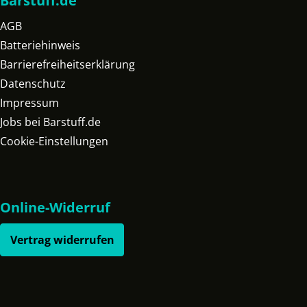
Barstuff.de
AGB
Batteriehinweis
Barrierefreiheitserklärung
Datenschutz
Impressum
Jobs bei Barstuff.de
Cookie-Einstellungen
Online-Widerruf
Vertrag widerrufen