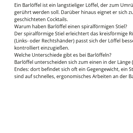
Ein Barlöffel ist ein langstieliger Löffel, der zum 
gerührt werden soll. Darüber hinaus eignet er sich z
geschichteten Cocktails.
Warum haben Barlöffel einen spiralförmigen Stiel?
Der spiralförmige Stiel erleichtert das kreisförmige
(Links- oder Rechtshänder) passt sich der Löffel bes
kontrolliert einzugießen.
Welche Unterschiede gibt es bei Barlöffeln?
Barlöffel unterscheiden sich zum einen in der Länge 
Endes: dort befindet sich oft ein Gegengewicht, ei
sind auf schnelles, ergonomisches Arbeiten an der 