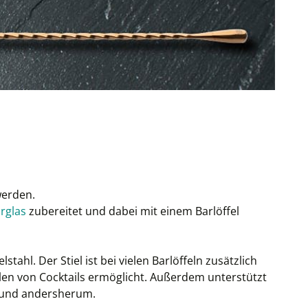
werden.
rglas
zubereitet und dabei mit einem Barlöffel
tahl. Der Stiel ist bei vielen Barlöffeln zusätzlich
en von Cocktails ermöglicht. Außerdem unterstützt
l und andersherum.