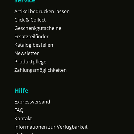
Service
Artikel bedrucken lassen
Click & Collect
Geschenkgutscheine
Ersatzteilfinder
Katalog bestellen
Newsletter
Produktpflege
Zahlungsmöglichkeiten
Hilfe
Expressversand
FAQ
Kontakt
Informationen zur Verfügbarkeit